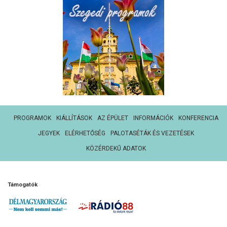
PROGRAMOK
KIÁLLÍTÁSOK
AZ ÉPÜLET
INFORMÁCIÓK
KONFERENCIA
JEGYEK
ELÉRHETŐSÉG
PALOTASÉTÁK ÉS VEZETÉSEK
KÖZÉRDEKŰ ADATOK
Támogatók