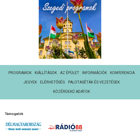
PROGRAMOK
KIÁLLÍTÁSOK
AZ ÉPÜLET
INFORMÁCIÓK
KONFERENCIA
JEGYEK
ELÉRHETŐSÉG
PALOTASÉTÁK ÉS VEZETÉSEK
KÖZÉRDEKŰ ADATOK
Támogatók