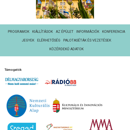
PROGRAMOK
KIÁLLÍTÁSOK
AZ ÉPÜLET
INFORMÁCIÓK
KONFERENCIA
JEGYEK
ELÉRHETŐSÉG
PALOTASÉTÁK ÉS VEZETÉSEK
KÖZÉRDEKŰ ADATOK
Támogatók