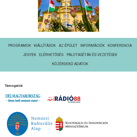
PROGRAMOK
KIÁLLÍTÁSOK
AZ ÉPÜLET
INFORMÁCIÓK
KONFERENCIA
JEGYEK
ELÉRHETŐSÉG
PALOTASÉTÁK ÉS VEZETÉSEK
KÖZÉRDEKŰ ADATOK
Támogatók