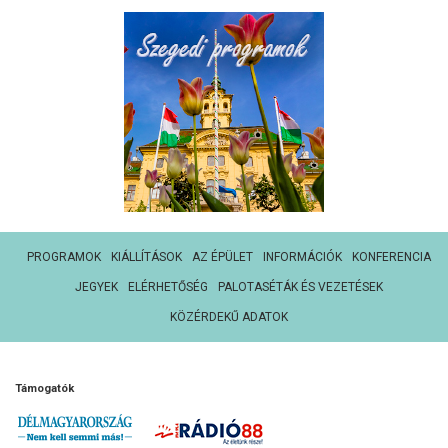
PROGRAMOK
KIÁLLÍTÁSOK
AZ ÉPÜLET
INFORMÁCIÓK
KONFERENCIA
JEGYEK
ELÉRHETŐSÉG
PALOTASÉTÁK ÉS VEZETÉSEK
KÖZÉRDEKŰ ADATOK
Támogatók