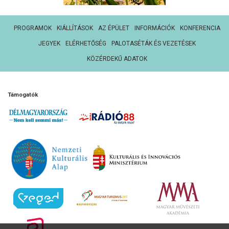
PROGRAMOK
KIÁLLÍTÁSOK
AZ ÉPÜLET
INFORMÁCIÓK
KONFERENCIA
JEGYEK
ELÉRHETŐSÉG
PALOTASÉTÁK ÉS VEZETÉSEK
KÖZÉRDEKŰ ADATOK
Támogatók