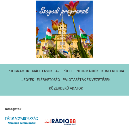
PROGRAMOK
KIÁLLÍTÁSOK
AZ ÉPÜLET
INFORMÁCIÓK
KONFERENCIA
JEGYEK
ELÉRHETŐSÉG
PALOTASÉTÁK ÉS VEZETÉSEK
KÖZÉRDEKŰ ADATOK
Támogatók