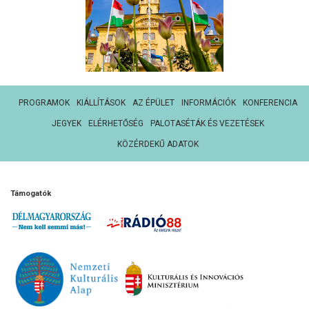
PROGRAMOK
KIÁLLÍTÁSOK
AZ ÉPÜLET
INFORMÁCIÓK
KONFERENCIA
JEGYEK
ELÉRHETŐSÉG
PALOTASÉTÁK ÉS VEZETÉSEK
KÖZÉRDEKŰ ADATOK
Támogatók