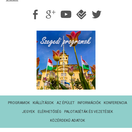
PROGRAMOK
KIÁLLÍTÁSOK
AZ ÉPÜLET
INFORMÁCIÓK
KONFERENCIA
JEGYEK
ELÉRHETŐSÉG
PALOTASÉTÁK ÉS VEZETÉSEK
KÖZÉRDEKŰ ADATOK