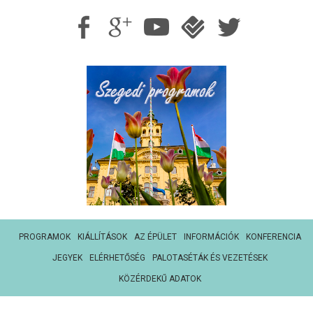
PROGRAMOK
KIÁLLÍTÁSOK
AZ ÉPÜLET
INFORMÁCIÓK
KONFERENCIA
JEGYEK
ELÉRHETŐSÉG
PALOTASÉTÁK ÉS VEZETÉSEK
KÖZÉRDEKŰ ADATOK