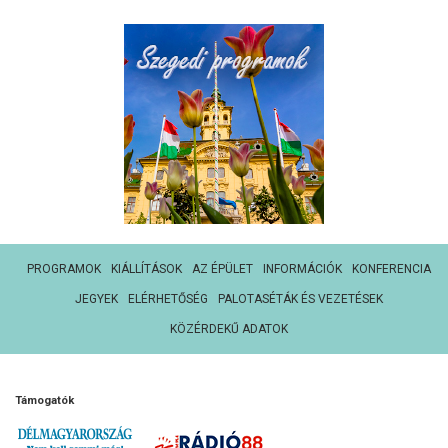
PROGRAMOK
KIÁLLÍTÁSOK
AZ ÉPÜLET
INFORMÁCIÓK
KONFERENCIA
JEGYEK
ELÉRHETŐSÉG
PALOTASÉTÁK ÉS VEZETÉSEK
KÖZÉRDEKŰ ADATOK
Támogatók