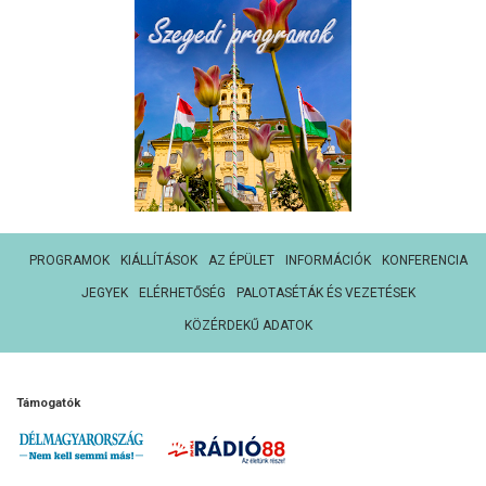
PROGRAMOK
KIÁLLÍTÁSOK
AZ ÉPÜLET
INFORMÁCIÓK
KONFERENCIA
JEGYEK
ELÉRHETŐSÉG
PALOTASÉTÁK ÉS VEZETÉSEK
KÖZÉRDEKŰ ADATOK
Támogatók