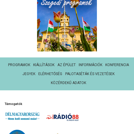
PROGRAMOK
KIÁLLÍTÁSOK
AZ ÉPÜLET
INFORMÁCIÓK
KONFERENCIA
JEGYEK
ELÉRHETŐSÉG
PALOTASÉTÁK ÉS VEZETÉSEK
KÖZÉRDEKŰ ADATOK
Támogatók