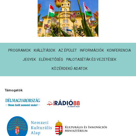
PROGRAMOK
KIÁLLÍTÁSOK
AZ ÉPÜLET
INFORMÁCIÓK
KONFERENCIA
JEGYEK
ELÉRHETŐSÉG
PALOTASÉTÁK ÉS VEZETÉSEK
KÖZÉRDEKŰ ADATOK
Támogatók