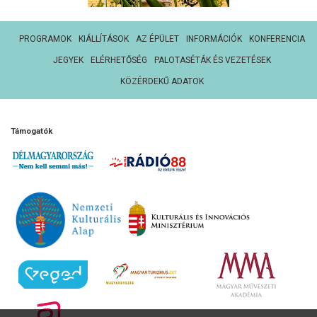
PROGRAMOK
KIÁLLÍTÁSOK
AZ ÉPÜLET
INFORMÁCIÓK
KONFERENCIA
JEGYEK
ELÉRHETŐSÉG
PALOTASÉTÁK ÉS VEZETÉSEK
KÖZÉRDEKŰ ADATOK
Támogatók