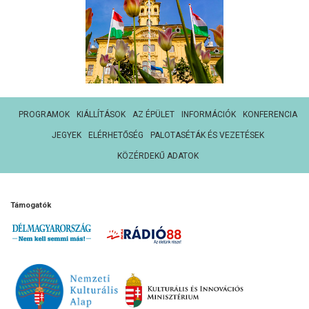
PROGRAMOK
KIÁLLÍTÁSOK
AZ ÉPÜLET
INFORMÁCIÓK
KONFERENCIA
JEGYEK
ELÉRHETŐSÉG
PALOTASÉTÁK ÉS VEZETÉSEK
KÖZÉRDEKŰ ADATOK
Támogatók