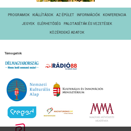
PROGRAMOK
KIÁLLÍTÁSOK
AZ ÉPÜLET
INFORMÁCIÓK
KONFERENCIA
JEGYEK
ELÉRHETŐSÉG
PALOTASÉTÁK ÉS VEZETÉSEK
KÖZÉRDEKŰ ADATOK
Támogatók