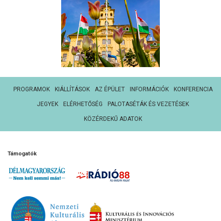
PROGRAMOK
KIÁLLÍTÁSOK
AZ ÉPÜLET
INFORMÁCIÓK
KONFERENCIA
JEGYEK
ELÉRHETŐSÉG
PALOTASÉTÁK ÉS VEZETÉSEK
KÖZÉRDEKŰ ADATOK
Támogatók