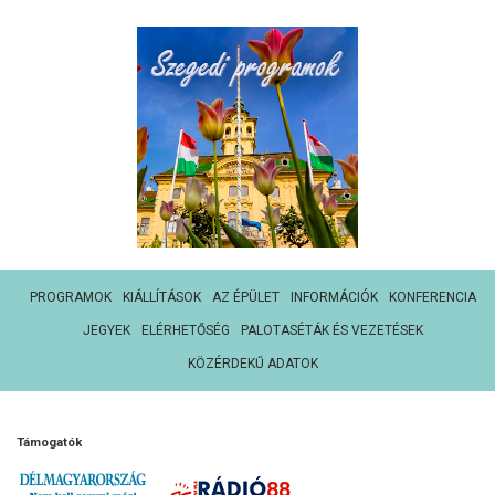
PROGRAMOK
KIÁLLÍTÁSOK
AZ ÉPÜLET
INFORMÁCIÓK
KONFERENCIA
JEGYEK
ELÉRHETŐSÉG
PALOTASÉTÁK ÉS VEZETÉSEK
KÖZÉRDEKŰ ADATOK
Támogatók