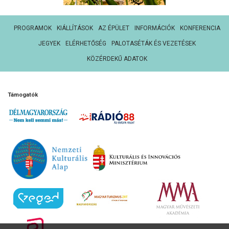
PROGRAMOK
KIÁLLÍTÁSOK
AZ ÉPÜLET
INFORMÁCIÓK
KONFERENCIA
JEGYEK
ELÉRHETŐSÉG
PALOTASÉTÁK ÉS VEZETÉSEK
KÖZÉRDEKŰ ADATOK
Támogatók