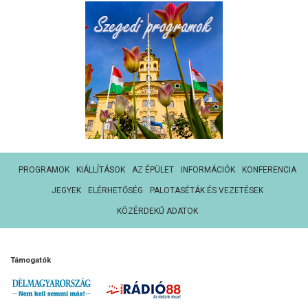
PROGRAMOK
KIÁLLÍTÁSOK
AZ ÉPÜLET
INFORMÁCIÓK
KONFERENCIA
JEGYEK
ELÉRHETŐSÉG
PALOTASÉTÁK ÉS VEZETÉSEK
KÖZÉRDEKŰ ADATOK
Támogatók