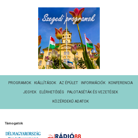
PROGRAMOK
KIÁLLÍTÁSOK
AZ ÉPÜLET
INFORMÁCIÓK
KONFERENCIA
JEGYEK
ELÉRHETŐSÉG
PALOTASÉTÁK ÉS VEZETÉSEK
KÖZÉRDEKŰ ADATOK
Támogatók