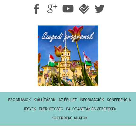
PROGRAMOK
KIÁLLÍTÁSOK
AZ ÉPÜLET
INFORMÁCIÓK
KONFERENCIA
JEGYEK
ELÉRHETŐSÉG
PALOTASÉTÁK ÉS VEZETÉSEK
KÖZÉRDEKŰ ADATOK