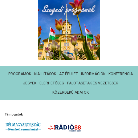
PROGRAMOK
KIÁLLÍTÁSOK
AZ ÉPÜLET
INFORMÁCIÓK
KONFERENCIA
JEGYEK
ELÉRHETŐSÉG
PALOTASÉTÁK ÉS VEZETÉSEK
KÖZÉRDEKŰ ADATOK
Támogatók