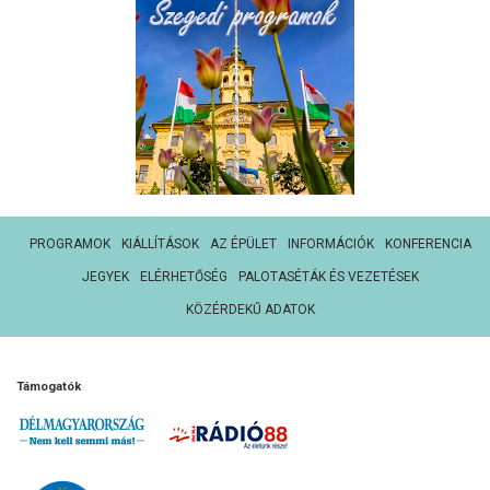
PROGRAMOK
KIÁLLÍTÁSOK
AZ ÉPÜLET
INFORMÁCIÓK
KONFERENCIA
JEGYEK
ELÉRHETŐSÉG
PALOTASÉTÁK ÉS VEZETÉSEK
KÖZÉRDEKŰ ADATOK
Támogatók