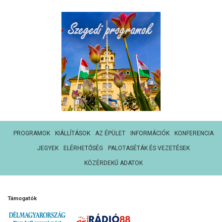
PROGRAMOK
KIÁLLÍTÁSOK
AZ ÉPÜLET
INFORMÁCIÓK
KONFERENCIA
JEGYEK
ELÉRHETŐSÉG
PALOTASÉTÁK ÉS VEZETÉSEK
KÖZÉRDEKŰ ADATOK
Támogatók