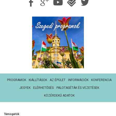
PROGRAMOK
KIÁLLÍTÁSOK
AZ ÉPÜLET
INFORMÁCIÓK
KONFERENCIA
JEGYEK
ELÉRHETŐSÉG
PALOTASÉTÁK ÉS VEZETÉSEK
KÖZÉRDEKŰ ADATOK
Támogatók