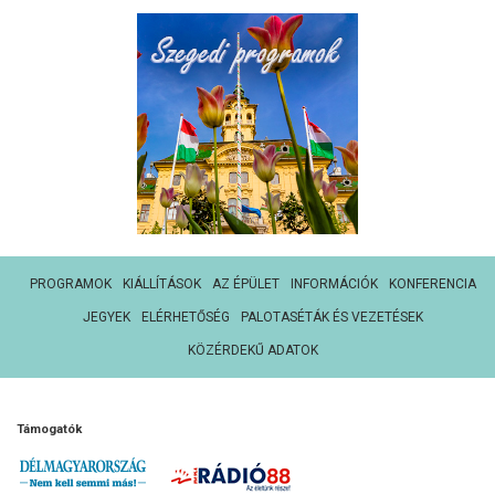
PROGRAMOK
KIÁLLÍTÁSOK
AZ ÉPÜLET
INFORMÁCIÓK
KONFERENCIA
JEGYEK
ELÉRHETŐSÉG
PALOTASÉTÁK ÉS VEZETÉSEK
KÖZÉRDEKŰ ADATOK
Támogatók