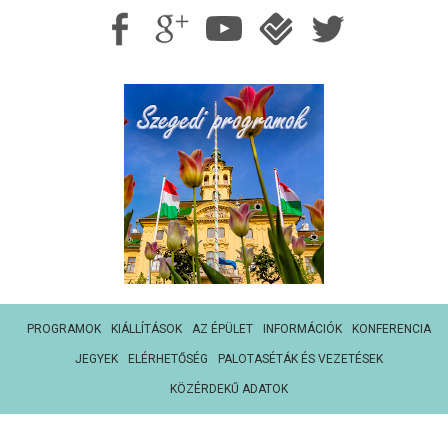
PROGRAMOK
KIÁLLÍTÁSOK
AZ ÉPÜLET
INFORMÁCIÓK
KONFERENCIA
JEGYEK
ELÉRHETŐSÉG
PALOTASÉTÁK ÉS VEZETÉSEK
KÖZÉRDEKŰ ADATOK