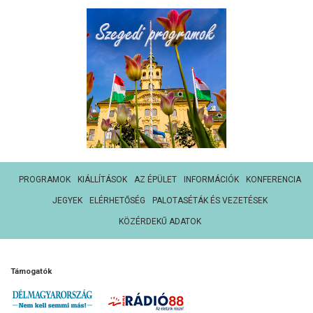
PROGRAMOK
KIÁLLÍTÁSOK
AZ ÉPÜLET
INFORMÁCIÓK
KONFERENCIA
JEGYEK
ELÉRHETŐSÉG
PALOTASÉTÁK ÉS VEZETÉSEK
KÖZÉRDEKŰ ADATOK
Támogatók