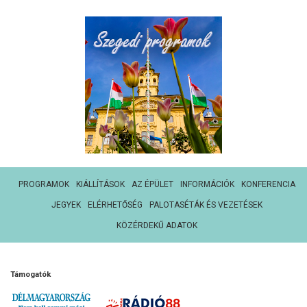
PROGRAMOK
KIÁLLÍTÁSOK
AZ ÉPÜLET
INFORMÁCIÓK
KONFERENCIA
JEGYEK
ELÉRHETŐSÉG
PALOTASÉTÁK ÉS VEZETÉSEK
KÖZÉRDEKŰ ADATOK
Támogatók