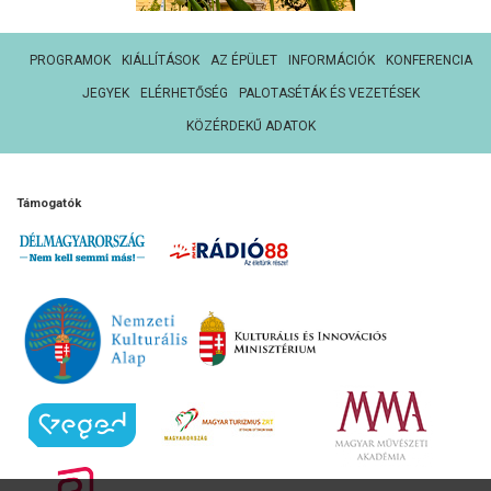
PROGRAMOK
KIÁLLÍTÁSOK
AZ ÉPÜLET
INFORMÁCIÓK
KONFERENCIA
JEGYEK
ELÉRHETŐSÉG
PALOTASÉTÁK ÉS VEZETÉSEK
KÖZÉRDEKŰ ADATOK
Támogatók