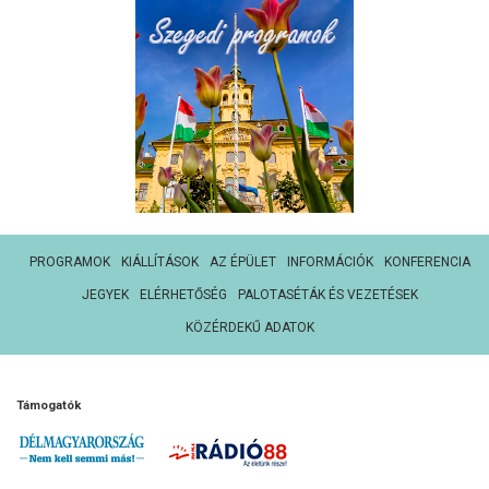
PROGRAMOK
KIÁLLÍTÁSOK
AZ ÉPÜLET
INFORMÁCIÓK
KONFERENCIA
JEGYEK
ELÉRHETŐSÉG
PALOTASÉTÁK ÉS VEZETÉSEK
KÖZÉRDEKŰ ADATOK
Támogatók