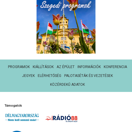
PROGRAMOK
KIÁLLÍTÁSOK
AZ ÉPÜLET
INFORMÁCIÓK
KONFERENCIA
JEGYEK
ELÉRHETŐSÉG
PALOTASÉTÁK ÉS VEZETÉSEK
KÖZÉRDEKŰ ADATOK
Támogatók