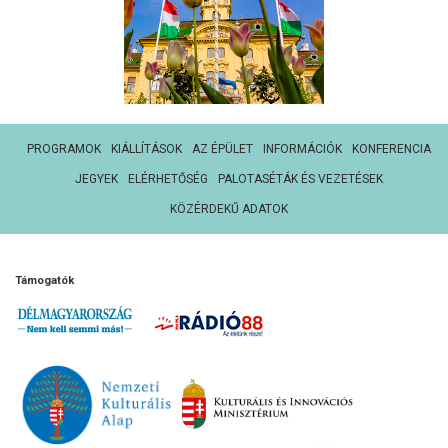
PROGRAMOK
KIÁLLÍTÁSOK
AZ ÉPÜLET
INFORMÁCIÓK
KONFERENCIA
JEGYEK
ELÉRHETŐSÉG
PALOTASÉTÁK ÉS VEZETÉSEK
KÖZÉRDEKŰ ADATOK
Támogatók