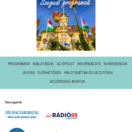
PROGRAMOK
KIÁLLÍTÁSOK
AZ ÉPÜLET
INFORMÁCIÓK
KONFERENCIA
JEGYEK
ELÉRHETŐSÉG
PALOTASÉTÁK ÉS VEZETÉSEK
KÖZÉRDEKŰ ADATOK
Támogatók