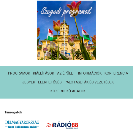
PROGRAMOK
KIÁLLÍTÁSOK
AZ ÉPÜLET
INFORMÁCIÓK
KONFERENCIA
JEGYEK
ELÉRHETŐSÉG
PALOTASÉTÁK ÉS VEZETÉSEK
KÖZÉRDEKŰ ADATOK
Támogatók