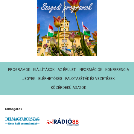
PROGRAMOK
KIÁLLÍTÁSOK
AZ ÉPÜLET
INFORMÁCIÓK
KONFERENCIA
JEGYEK
ELÉRHETŐSÉG
PALOTASÉTÁK ÉS VEZETÉSEK
KÖZÉRDEKŰ ADATOK
Támogatók