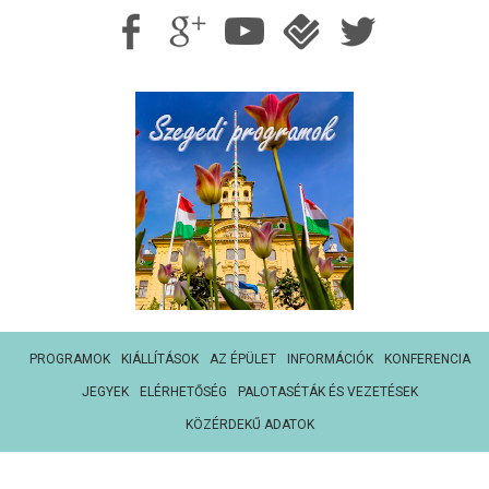
PROGRAMOK
KIÁLLÍTÁSOK
AZ ÉPÜLET
INFORMÁCIÓK
KONFERENCIA
JEGYEK
ELÉRHETŐSÉG
PALOTASÉTÁK ÉS VEZETÉSEK
KÖZÉRDEKŰ ADATOK