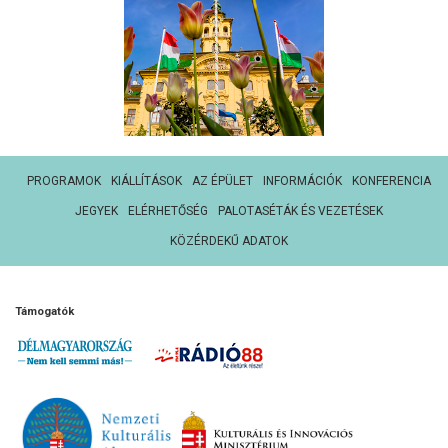
PROGRAMOK
KIÁLLÍTÁSOK
AZ ÉPÜLET
INFORMÁCIÓK
KONFERENCIA
JEGYEK
ELÉRHETŐSÉG
PALOTASÉTÁK ÉS VEZETÉSEK
KÖZÉRDEKŰ ADATOK
Támogatók