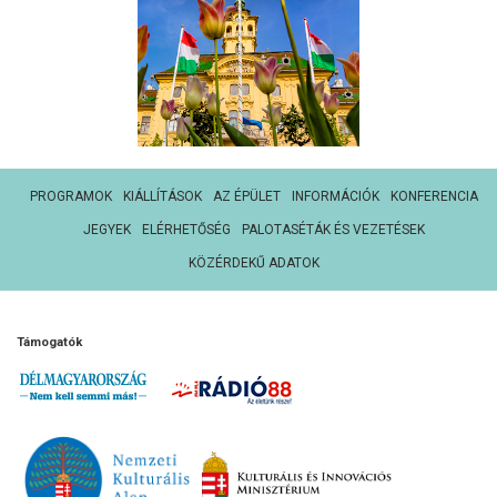
PROGRAMOK
KIÁLLÍTÁSOK
AZ ÉPÜLET
INFORMÁCIÓK
KONFERENCIA
JEGYEK
ELÉRHETŐSÉG
PALOTASÉTÁK ÉS VEZETÉSEK
KÖZÉRDEKŰ ADATOK
Támogatók