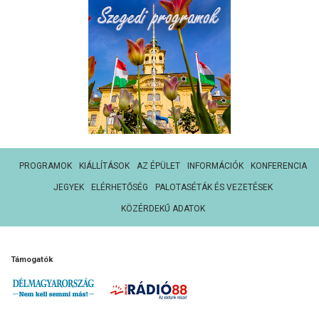
PROGRAMOK
KIÁLLÍTÁSOK
AZ ÉPÜLET
INFORMÁCIÓK
KONFERENCIA
JEGYEK
ELÉRHETŐSÉG
PALOTASÉTÁK ÉS VEZETÉSEK
KÖZÉRDEKŰ ADATOK
Támogatók