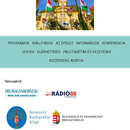
PROGRAMOK
KIÁLLÍTÁSOK
AZ ÉPÜLET
INFORMÁCIÓK
KONFERENCIA
JEGYEK
ELÉRHETŐSÉG
PALOTASÉTÁK ÉS VEZETÉSEK
KÖZÉRDEKŰ ADATOK
Támogatók