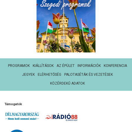
PROGRAMOK
KIÁLLÍTÁSOK
AZ ÉPÜLET
INFORMÁCIÓK
KONFERENCIA
JEGYEK
ELÉRHETŐSÉG
PALOTASÉTÁK ÉS VEZETÉSEK
KÖZÉRDEKŰ ADATOK
Támogatók