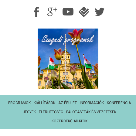
PROGRAMOK
KIÁLLÍTÁSOK
AZ ÉPÜLET
INFORMÁCIÓK
KONFERENCIA
JEGYEK
ELÉRHETŐSÉG
PALOTASÉTÁK ÉS VEZETÉSEK
KÖZÉRDEKŰ ADATOK