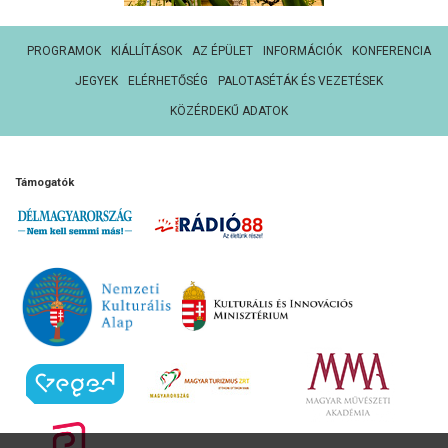
PROGRAMOK
KIÁLLÍTÁSOK
AZ ÉPÜLET
INFORMÁCIÓK
KONFERENCIA
JEGYEK
ELÉRHETŐSÉG
PALOTASÉTÁK ÉS VEZETÉSEK
KÖZÉRDEKŰ ADATOK
Támogatók