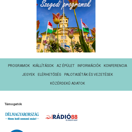
PROGRAMOK
KIÁLLÍTÁSOK
AZ ÉPÜLET
INFORMÁCIÓK
KONFERENCIA
JEGYEK
ELÉRHETŐSÉG
PALOTASÉTÁK ÉS VEZETÉSEK
KÖZÉRDEKŰ ADATOK
Támogatók