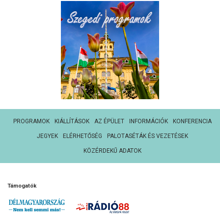
PROGRAMOK
KIÁLLÍTÁSOK
AZ ÉPÜLET
INFORMÁCIÓK
KONFERENCIA
JEGYEK
ELÉRHETŐSÉG
PALOTASÉTÁK ÉS VEZETÉSEK
KÖZÉRDEKŰ ADATOK
Támogatók