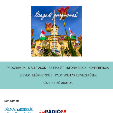
PROGRAMOK
KIÁLLÍTÁSOK
AZ ÉPÜLET
INFORMÁCIÓK
KONFERENCIA
JEGYEK
ELÉRHETŐSÉG
PALOTASÉTÁK ÉS VEZETÉSEK
KÖZÉRDEKŰ ADATOK
Támogatók