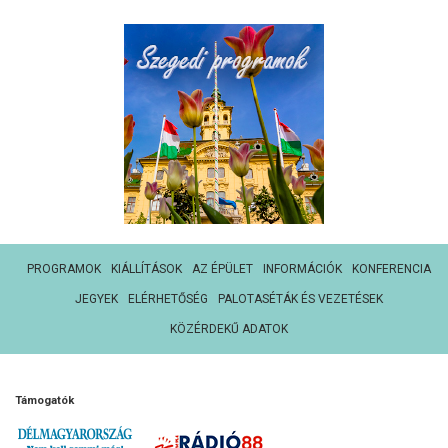
PROGRAMOK
KIÁLLÍTÁSOK
AZ ÉPÜLET
INFORMÁCIÓK
KONFERENCIA
JEGYEK
ELÉRHETŐSÉG
PALOTASÉTÁK ÉS VEZETÉSEK
KÖZÉRDEKŰ ADATOK
Támogatók